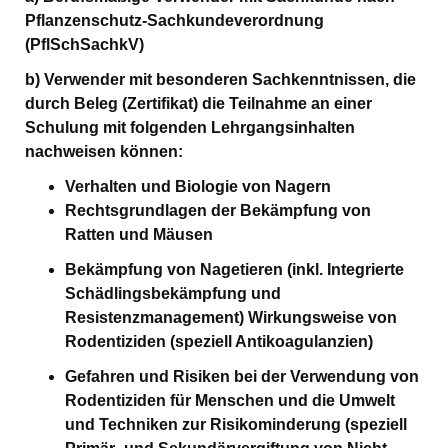
Pflanzenschutz-Sachkundeverordnung
(PflSchSachkV)
b) Verwender mit besonderen Sachkenntnissen, die
durch Beleg (Zertifikat) die Teilnahme an einer
Schulung mit folgenden Lehrgangsinhalten
nachweisen können:
Verhalten und Biologie von Nagern
Rechtsgrundlagen der Bekämpfung von
Ratten und Mäusen
Bekämpfung von Nagetieren (inkl. Integrierte
Schädlingsbekämpfung und
Resistenzmanagement) Wirkungsweise von
Rodentiziden (speziell Antikoagulanzien)
Gefahren und Risiken bei der Verwendung von
Rodentiziden für Menschen und die Umwelt
und Techniken zur Risikominderung (speziell