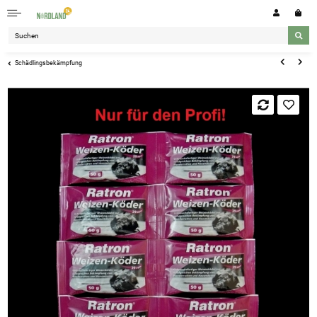
Schädlingsbekämpfung