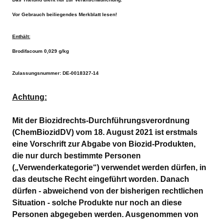
Vor Gebrauch beiliegendes Merkblatt lesen!
Enthält:
Brodifacoum 0,029 g/kg
Zulassungsnummer: DE-0018327-14
Achtung:
Mit der Biozidrechts-Durchführungsverordnung
(ChemBiozidDV) vom 18. August 2021 ist erstmals
eine Vorschrift zur Abgabe von Biozid-Produkten,
die nur durch bestimmte Personen
(„Verwenderkategorie“) verwendet werden dürfen, in
das deutsche Recht eingeführt worden. Danach
dürfen - abweichend von der bisherigen rechtlichen
Situation - solche Produkte nur noch an diese
Personen abgegeben werden. Ausgenommen von