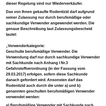
dieser Regelung sind nur Wiederverkäufer.
Das von Ihnen gekaufte Rodentizid darf aufgrund
seiner Zulassung nur durch berufsmäßige oder
sachkundige Verwender angewendet werden. Die
genaue Beschreibung laut Zulassungsbescheid
lautet:
„Verwenderkategorie:
Geschulte berufsmäßige Verwender. Die
Verwendung darf nur durch sachkundige Verwender
mit Sachkunde nach Anhang I Nr.3
Gefahrstoffverordnung (in der Fassung vom
29.03.2017) erfolgen, sofern diese Sachkunde
danach gefordert wird. Ansonsten darf das
Rodentizid auch durch die unter a) und b)
genannten geschulten berufsmäßigen Verwender
verwendet werden:
a) Berufsmäßige Verwender mit Sachkunde nach