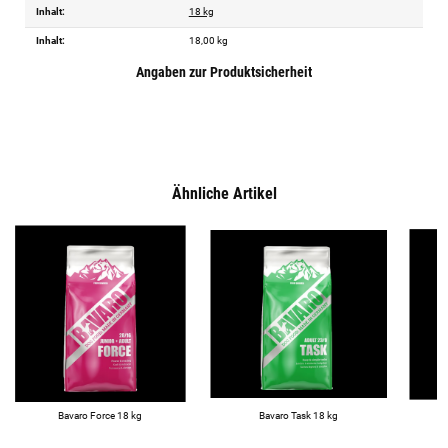
Inhalt:
18 kg
Inhalt:
18,00 kg
Angaben zur Produktsicherheit
Ähnliche Artikel
Bavaro Force 18 kg
Bavaro Task 18 kg