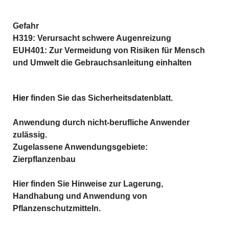
Gefahr
H319: Verursacht schwere Augenreizung
EUH401: Zur Vermeidung von Risiken für Mensch 
und Umwelt die Gebrauchsanleitung einhalten
Hier
 finden Sie das Sicherheitsdatenblatt.
Anwendung durch nicht-berufliche Anwender 
zulässig.
Zugelassene Anwendungsgebiete: 
Zierpflanzenbau
Hier finden Sie Hinweise zur Lagerung, 
Handhabung und Anwendung von 
Pflanzenschutzmitteln.