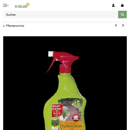
Pflanzenschutz