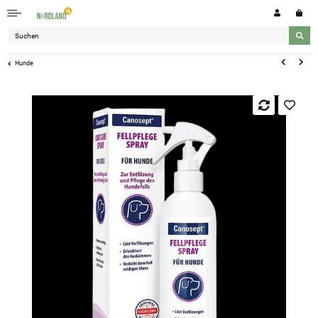
Hunde