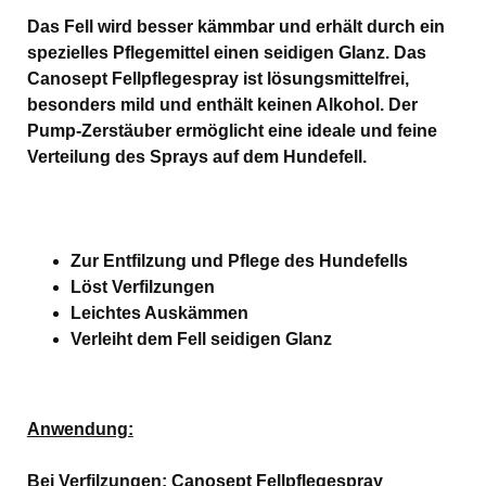
Das Fell wird besser kämmbar und erhält durch ein
spezielles Pflegemittel einen seidigen Glanz. Das
Canosept Fellpflegespray ist lösungsmittelfrei,
besonders mild und enthält keinen Alkohol. Der
Pump-Zerstäuber ermöglicht eine ideale und feine
Verteilung des Sprays auf dem Hundefell.
Zur Entfilzung und Pflege des Hundefells
Löst Verfilzungen
Leichtes Auskämmen
Verleiht dem Fell seidigen Glanz
Anwendung:
Bei Verfilzungen: Canosept Fellpflegespray