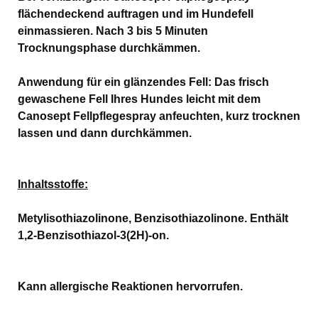
flächendeckend auftragen und im Hundefell
einmassieren. Nach 3 bis 5 Minuten
Trocknungsphase durchkämmen.
Anwendung für ein glänzendes Fell: Das frisch
gewaschene Fell Ihres Hundes leicht mit dem
Canosept Fellpflegespray anfeuchten, kurz trocknen
lassen und dann durchkämmen.
Inhaltsstoffe:
Metylisothiazolinone, Benzisothiazolinone. Enthält
1,2-Benzisothiazol-3(2H)-on.
Kann allergische Reaktionen hervorrufen.