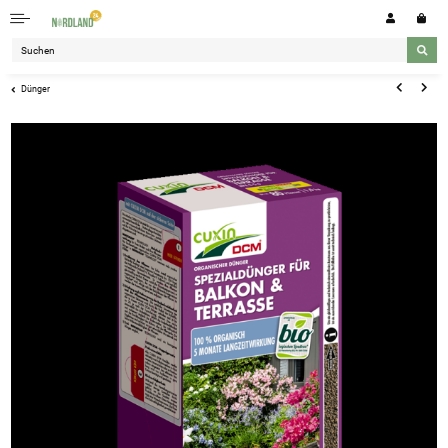
Dünger