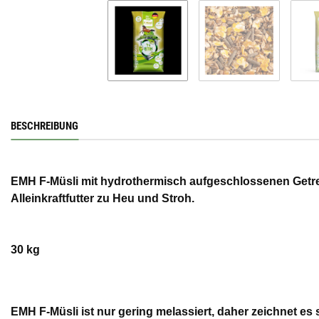
BESCHREIBUNG
EMH F-Müsli mit hydrothermisch aufgeschlossenen Getrei
Alleinkraftfutter zu Heu und Stroh.
30 kg
EMH F-Müsli ist nur gering melassiert, daher zeichnet es