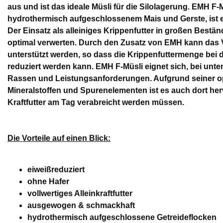
aus und ist das ideale Müsli für die Silolagerung. EMH F-
hydrothermisch aufgeschlossenem Mais und Gerste, ist 
Der Einsatz als alleiniges Krippenfutter in großen Bestän
optimal verwerten. Durch den Zusatz von EMH kann das 
unterstützt werden, so dass die Krippenfuttermenge bei
reduziert werden kann. EMH F-Müsli eignet sich, bei unter
Rassen und Leistungsanforderungen. Aufgrund seiner op
Mineralstoffen und Spurenelementen ist es auch dort h
Kraftfutter am Tag verabreicht werden müssen.
Die Vorteile auf einen Blick:
eiweißreduziert
ohne Hafer
vollwertiges Alleinkraftfutter
ausgewogen & schmackhaft
hydrothermisch aufgeschlossene Getreideflocken