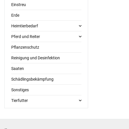
Einstreu
Erde
Heimtierbedarf
Pferd und Reiter
Pflanzenschutz
Reinigung und Desinfektion
Saaten
Schädlingsbekämpfung
Sonstiges
Tierfutter