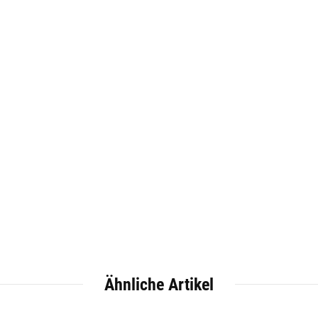
Ähnliche Artikel