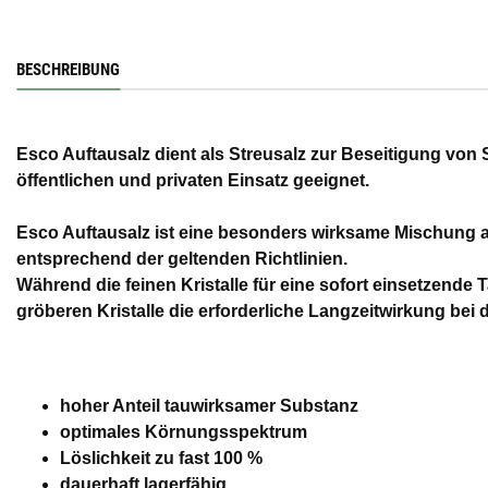
BESCHREIBUNG
Esco Auftausalz dient als Streusalz zur Beseitigung von 
öffentlichen und privaten Einsatz geeignet.
Esco Auftausalz ist eine besonders wirksame Mischung au
entsprechend der geltenden Richtlinien.
Während die feinen Kristalle für eine sofort einsetzende
gröberen Kristalle die erforderliche Langzeitwirkung bei
hoher Anteil tauwirksamer Substanz
optimales Körnungsspektrum
Löslichkeit zu fast 100 %
dauerhaft lagerfähig