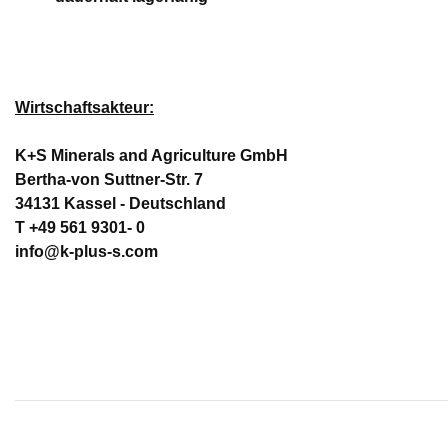
Wirtschaftsakteur:
K+S Minerals and Agriculture GmbH
Bertha-von Suttner-Str. 7
34131 Kassel - Deutschland
T +49 561 9301- 0
info@k-plus-s.com