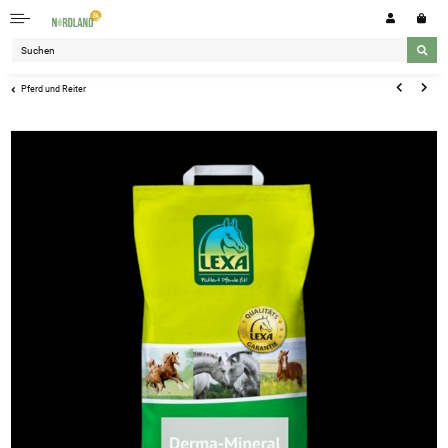
Pferd und Reiter