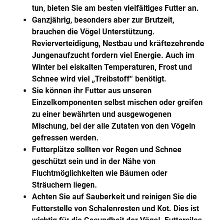
tun, bieten Sie am besten vielfältiges Futter an.
Ganzjährig, besonders aber zur Brutzeit,
brauchen die Vögel Unterstützung.
Revierverteidigung, Nestbau und kräftezehrende
Jungenaufzucht fordern viel Energie. Auch im
Winter bei eiskalten Temperaturen, Frost und
Schnee wird viel „Treibstoff“ benötigt.
Sie können ihr Futter aus unseren
Einzelkomponenten selbst mischen oder greifen
zu einer bewährten und ausgewogenen
Mischung, bei der alle Zutaten von den Vögeln
gefressen werden.
Futterplätze sollten vor Regen und Schnee
geschützt sein und in der Nähe von
Fluchtmöglichkeiten wie Bäumen oder
Sträuchern liegen.
Achten Sie auf Sauberkeit und reinigen Sie die
Futterstelle von Schalenresten und Kot. Dies ist