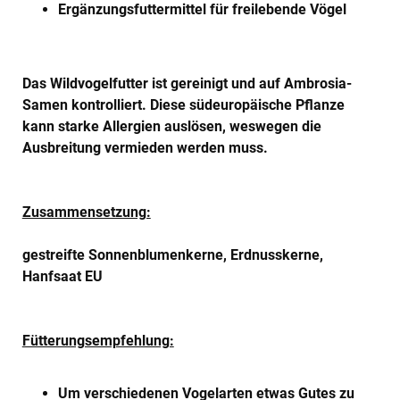
Ergänzungsfuttermittel für freilebende Vögel
Das Wildvogelfutter ist gereinigt und auf Ambrosia-
Samen kontrolliert. Diese südeuropäische Pflanze
kann starke Allergien auslösen, weswegen die
Ausbreitung vermieden werden muss.
Zusammensetzung:
gestreifte Sonnenblumenkerne, Erdnusskerne,
Hanfsaat EU
Fütterungsempfehlung:
Um verschiedenen Vogelarten etwas Gutes zu