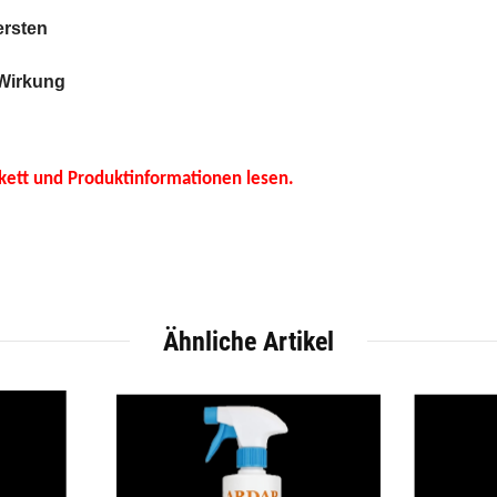
ersten
 Wirkung
ikett und Produktinformationen lesen.
Ähnliche Artikel