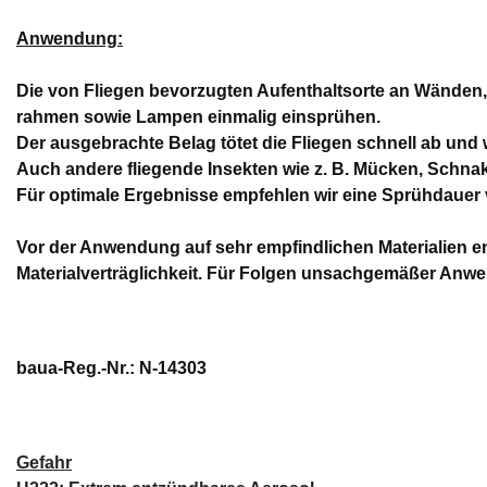
Anwendung:
Die von Fliegen bevorzugten Aufenthaltsorte an Wänden
rahmen sowie Lampen einmalig einsprühen.
Der ausgebrachte Belag tötet die Fliegen schnell ab und
Auch andere fliegende Insekten wie z. B. Mücken, Schna
Für optimale Ergebnisse empfehlen wir eine Sprühdauer
Vor der Anwendung auf sehr empfindlichen Materialien em
Materialverträglichkeit. Für Folgen unsachgemäßer Anw
baua-Reg.-Nr.: N-14303
Gefahr