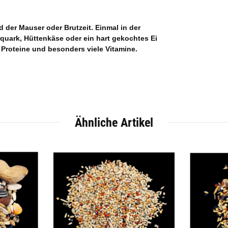
 der Mauser oder Brutzeit. Einmal in der
quark, Hüttenkäse oder ein hart gekochtes Ei
 Proteine und besonders viele Vitamine.
Ähnliche Artikel