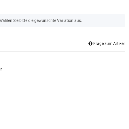
 Wählen Sie bitte die gewünschte Variation aus.
Frage zum Artikel
er