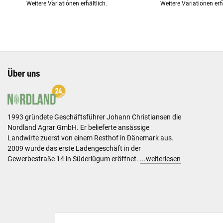
Weitere Variationen erhältlich.
Weitere Variationen erhä
Über uns
1993 gründete Geschäftsführer Johann Christiansen die
Nordland Agrar GmbH. Er belieferte ansässige
Landwirte zuerst von einem Resthof in Dänemark aus.
2009 wurde das erste Ladengeschäft in der
Gewerbestraße 14 in Süderlügum eröffnet.
...weiterlesen