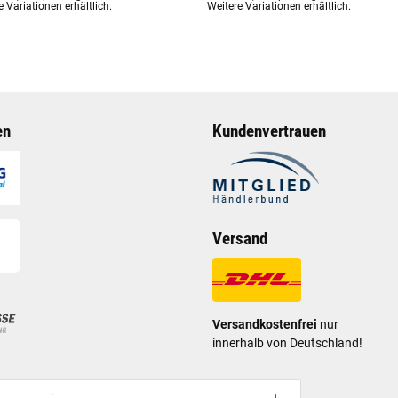
e Variationen erhältlich.
Weitere Variationen erhältlich.
en
Kundenvertrauen
Versand
Versandkostenfrei
nur
innerhalb von Deutschland!