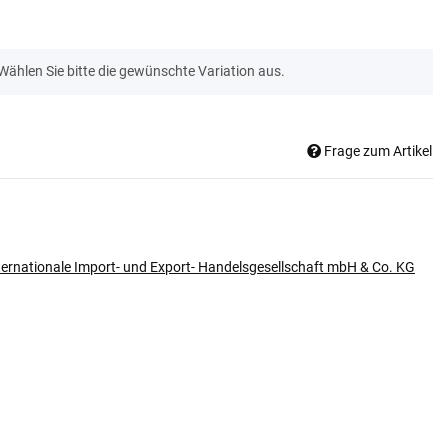
 Wählen Sie bitte die gewünschte Variation aus.
Frage zum Artikel
ternationale Import- und Export- Handelsgesellschaft mbH & Co. KG