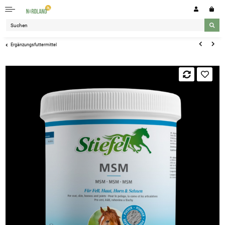
Ergänzungsfuttermittel