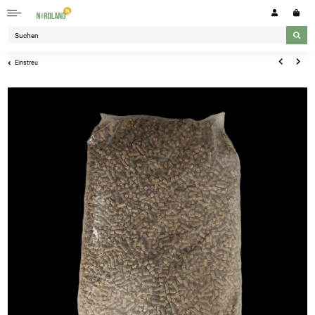
Einstreu