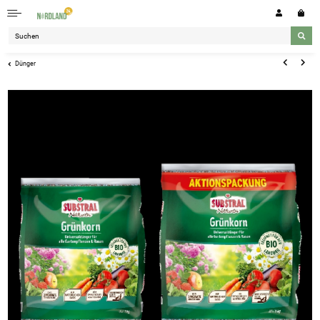
Dünger