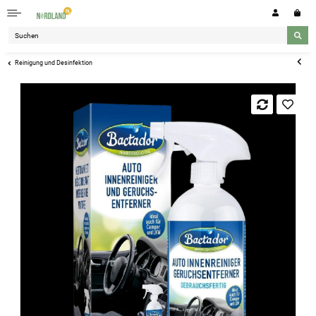
Reinigung und Desinfektion