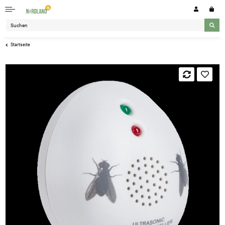
Startseite