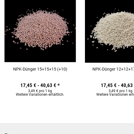
NPK-Dünger 15+15+15 (+10)
NPK-Dünger 12+12+17
17,45 € -
40,63 €
*
17,45 € -
40,63
3,49 € pro 1 kg
3,49 € pro 1 kg
Weitere Variationen erhältlich.
Weitere Variationen erhä