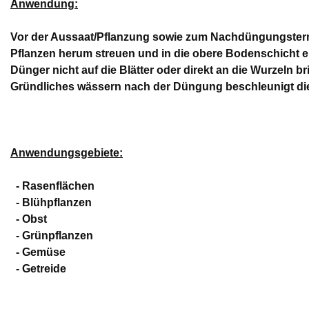
Anwendung:
Vor der Aussaat/Pflanzung sowie zum Nachdüngungsterm
Pflanzen herum streuen und in die obere Bodenschicht e
Dünger nicht auf die Blätter oder direkt an die Wurzeln 
Gründliches wässern nach der Düngung beschleunigt d
Anwendungsgebiete:
- Rasenflächen
- Blühpflanzen
- Obst
- Grünpflanzen
- Gemüse
- Getreide