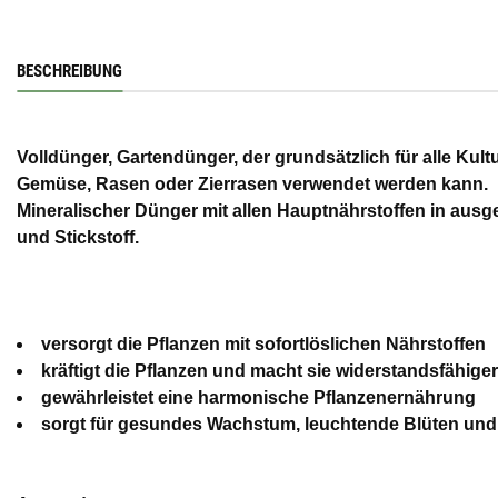
BESCHREIBUNG
Volldünger, Gartendünger, der grundsätzlich für alle Kult
Gemüse, Rasen oder Zierrasen verwendet werden kann.
Mineralischer Dünger mit allen Hauptnährstoffen in aus
und Stickstoff.
versorgt die Pflanzen mit sofortlöslichen Nährstoffen
kräftigt die Pflanzen und macht sie widerstandsfähiger
gewährleistet eine harmonische Pflanzenernährung
sorgt für gesundes Wachstum, leuchtende Blüten und 