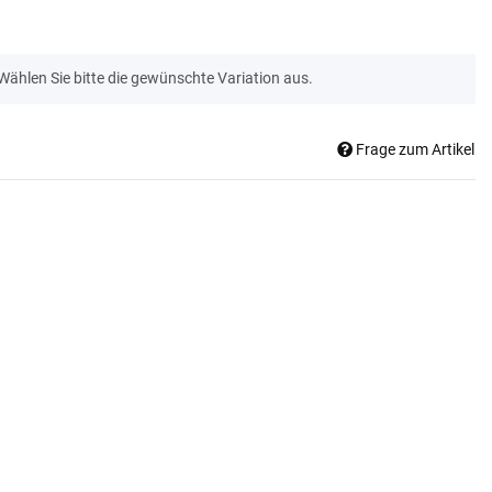
 Wählen Sie bitte die gewünschte Variation aus.
Frage zum Artikel