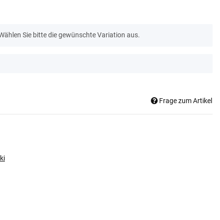
 Wählen Sie bitte die gewünschte Variation aus.
Frage zum Artikel
ki