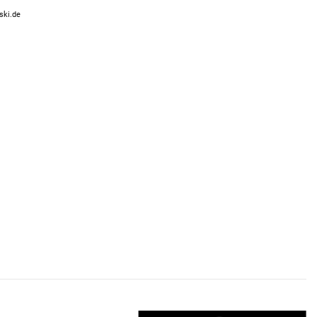
ski.de