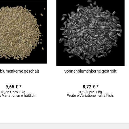
blumenkerne geschält
Sonnenblumenkerne gestreift
9,65 €
*
8,72 €
*
10,72 € pro 1 kg
9,69 € pro 1 kg
e Variationen erhältlich.
Weitere Variationen erhältlich.