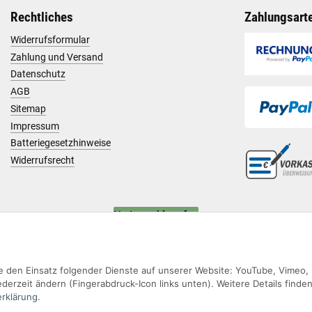
Rechtliches
Zahlungsart
Widerrufsformular
Zahlung und Versand
Datenschutz
AGB
Sitemap
Impressum
Batteriegesetzhinweise
Widerrufsrecht
Vertrag widerrufen
Sie den Einsatz folgender Dienste auf unserer Website: YouTube, Vimeo,
derzeit ändern (Fingerabdruck-Icon links unten). Weitere Details finden
rklärung
.