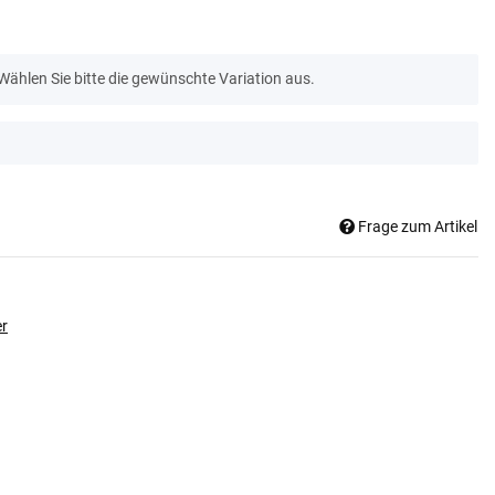
 Wählen Sie bitte die gewünschte Variation aus.
Frage zum Artikel
er