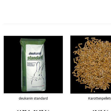
deukanin standard
Karottenpellet