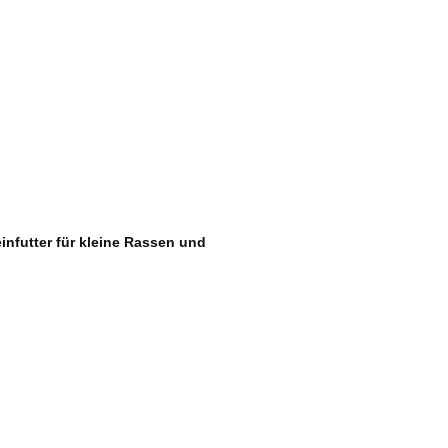
infutter für kleine Rassen und