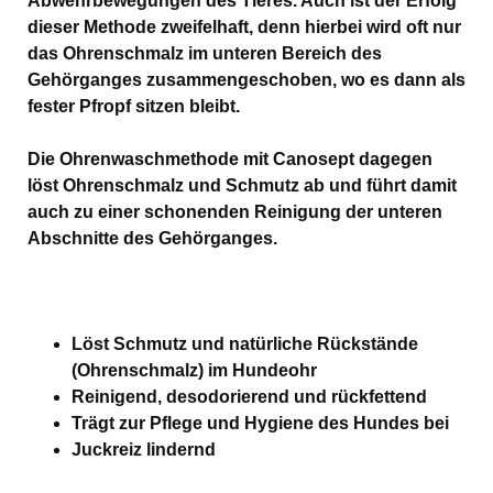
Abwehrbewegungen des Tieres. Auch ist der Erfolg
dieser Methode zweifelhaft, denn hierbei wird oft nur
das Ohrenschmalz im unteren Bereich des
Gehörganges zusammengeschoben, wo es dann als
fester Pfropf sitzen bleibt.
Die Ohrenwaschmethode mit Canosept dagegen
löst Ohrenschmalz und Schmutz ab und führt damit
auch zu einer schonenden Reinigung der unteren
Abschnitte des Gehörganges.
Löst Schmutz und natürliche Rückstände
(Ohrenschmalz) im Hundeohr
Reinigend, desodorierend und rückfettend
Trägt zur Pflege und Hygiene des Hundes bei
Juckreiz lindernd