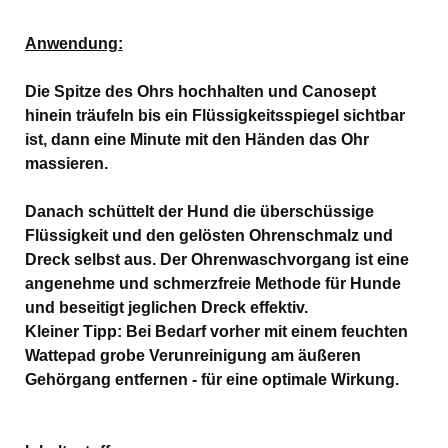
Anwendung:
Die Spitze des Ohrs hochhalten und Canosept
hinein träufeln bis ein Flüssigkeitsspiegel sichtbar
ist, dann eine Minute mit den Händen das Ohr
massieren.
Danach schüttelt der Hund die überschüssige
Flüssigkeit und den gelösten Ohrenschmalz und
Dreck selbst aus. Der Ohrenwaschvorgang ist eine
angenehme und schmerzfreie Methode für Hunde
und beseitigt jeglichen Dreck effektiv.
Kleiner Tipp: Bei Bedarf vorher mit einem feuchten
Wattepad grobe Verunreinigung am äußeren
Gehörgang entfernen - für eine optimale Wirkung.