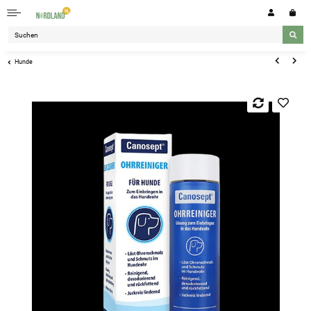
Hunde