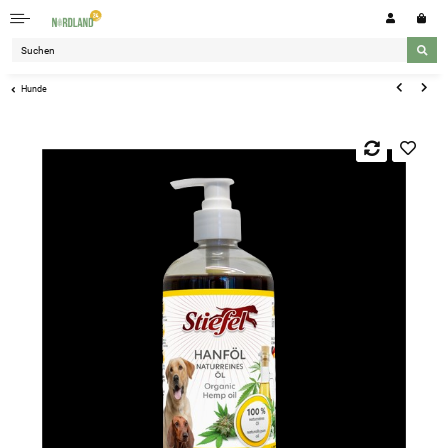
Hunde